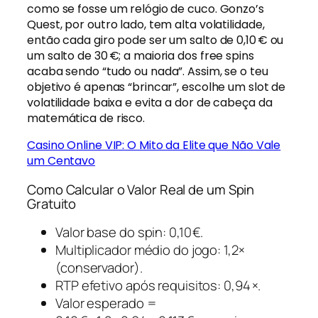
como se fosse um relógio de cuco. Gonzo’s
Quest, por outro lado, tem alta volatilidade,
então cada giro pode ser um salto de 0,10 € ou
um salto de 30 €; a maioria dos free spins
acaba sendo “tudo ou nada”. Assim, se o teu
objetivo é apenas “brincar”, escolhe um slot de
volatilidade baixa e evita a dor de cabeça da
matemática de risco.
Casino Online VIP: O Mito da Elite que Não Vale
um Centavo
Como Calcular o Valor Real de um Spin
Gratuito
Valor base do spin: 0,10 €.
Multiplicador médio do jogo: 1,2×
(conservador).
RTP efetivo após requisitos: 0,94 ×.
Valor esperado =