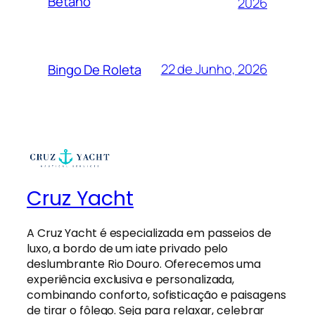
Betano
2026
22 de Junho, 2026
Bingo De Roleta
Cruz Yacht
A Cruz Yacht é especializada em passeios de
luxo, a bordo de um iate privado pelo
deslumbrante Rio Douro. Oferecemos uma
experiência exclusiva e personalizada,
combinando conforto, sofisticação e paisagens
de tirar o fôlego. Seja para relaxar, celebrar