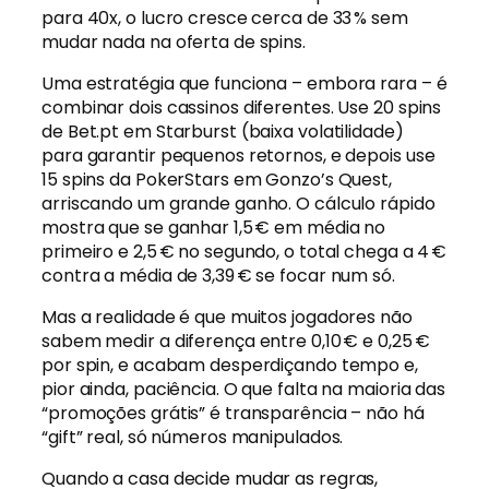
para 40x, o lucro cresce cerca de 33 % sem
mudar nada na oferta de spins.
Uma estratégia que funciona – embora rara – é
combinar dois cassinos diferentes. Use 20 spins
de Bet.pt em Starburst (baixa volatilidade)
para garantir pequenos retornos, e depois use
15 spins da PokerStars em Gonzo’s Quest,
arriscando um grande ganho. O cálculo rápido
mostra que se ganhar 1,5 € em média no
primeiro e 2,5 € no segundo, o total chega a 4 €
contra a média de 3,39 € se focar num só.
Mas a realidade é que muitos jogadores não
sabem medir a diferença entre 0,10 € e 0,25 €
por spin, e acabam desperdiçando tempo e,
pior ainda, paciência. O que falta na maioria das
“promoções grátis” é transparência – não há
“gift” real, só números manipulados.
Quando a casa decide mudar as regras,