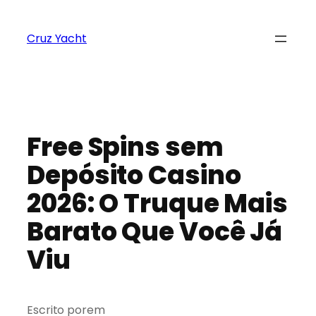
Cruz Yacht
Free Spins sem
Depósito Casino
2026: O Truque Mais
Barato Que Você Já
Viu
Escrito por
em