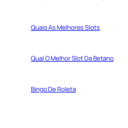
Quais As Melhores Slots
Qual O Melhor Slot Da Betano
Bingo De Roleta