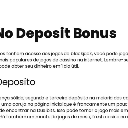
No Deposit Bonus
imos tenham acesso aos jogos de blackjack, você pode jo
ais populares de jogos de cassino na internet. Lembre-se
de obter seu dinheiro em 1 dia útil.
Deposito
ça sólida, segundo e terceiro depósito na maioria dos c
e uma coruja na página inicial que é francamente um pouc
e encontrar na Duelbits. Isso pode tornar o jogo mais e
Há também um monte de jogos de mesa, fresh casino no d