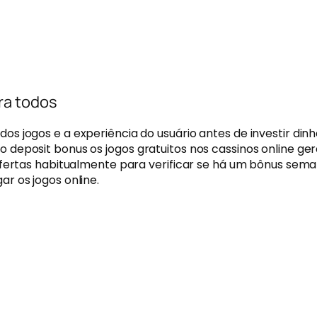
ra todos
os jogos e a experiência do usuário antes de investir dinh
no deposit bonus os jogos gratuitos nos cassinos online 
e ofertas habitualmente para verificar se há um bônus se
ar os jogos online.