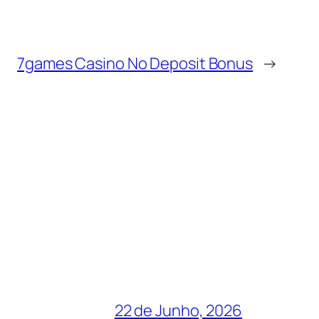
7games Casino No Deposit Bonus
→
22 de Junho, 2026