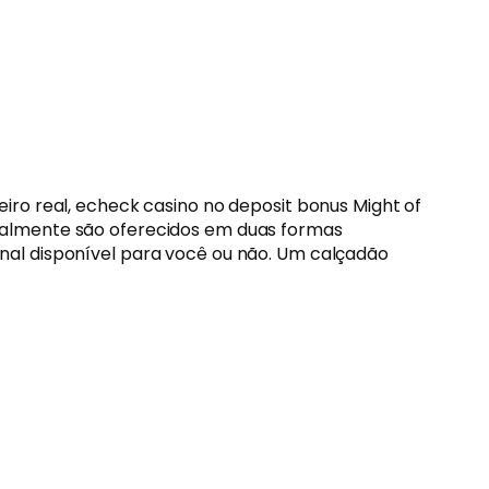
eiro real, echeck casino no deposit bonus Might of
geralmente são oferecidos em duas formas
manal disponível para você ou não. Um calçadão