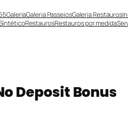
55
Galeria
Galeria Passeios
Galeria Restauros
In
Sintético
Restauros
Restauros por medida
Ser
No Deposit Bonus