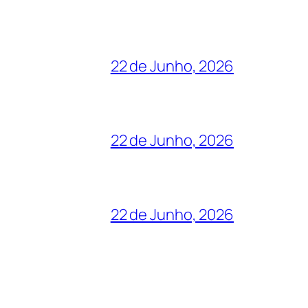
22 de Junho, 2026
22 de Junho, 2026
22 de Junho, 2026