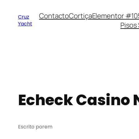
Contacto
Cortiça
Elementor #10
Cruz
Yacht
Pisos 
Echeck Casino 
Escrito por
em