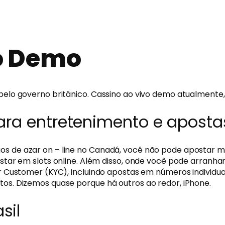
o Demo
pelo governo britânico. Cassino ao vivo demo atualmente, 
para entretenimento e aposta
s de azar on – line no Canadá, você não pode apostar mai
star em slots online. Além disso, onde você pode arranhar
our Customer (KYC), incluindo apostas em números individu
tos. Dizemos quase porque há outros ao redor, iPhone.
sil