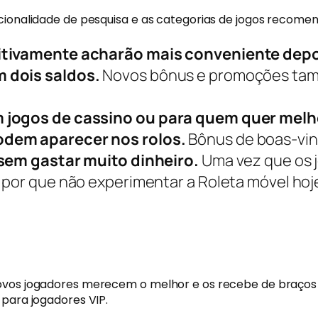
cionalidade de pesquisa e as categorias de jogos recome
nitivamente acharão mais conveniente depo
m dois saldos.
Novos bônus e promoções tamb
m jogos de cassino ou para quem quer melh
odem aparecer nos rolos.
Bônus de boas-vind
 sem gastar muito dinheiro.
Uma vez que os 
 por que não experimentar a Roleta móvel hoje
ovos jogadores merecem o melhor e os recebe de braços 
 para jogadores VIP.