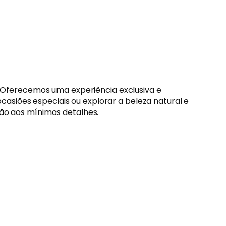
. Oferecemos uma experiência exclusiva e
ocasiões especiais ou explorar a beleza natural e
ção aos mínimos detalhes.