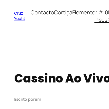
Contacto
Cortiça
Elementor #10
Cruz
Yacht
Pisos 
Cassino Ao Viv
Escrito por
em