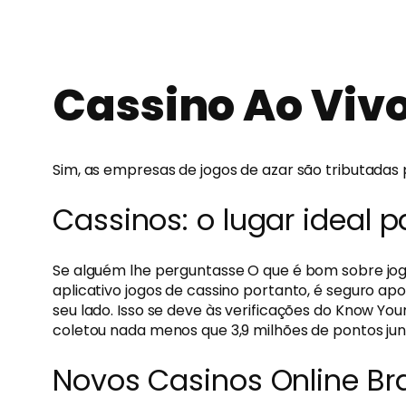
Cassino Ao Viv
Sim, as empresas de jogos de azar são tributadas 
Cassinos: o lugar ideal 
Se alguém lhe perguntasse O que é bom sobre jogo
aplicativo jogos de cassino portanto, é seguro apo
seu lado. Isso se deve às verificações do Know Y
coletou nada menos que 3,9 milhões de pontos jun
Novos Casinos Online Bra