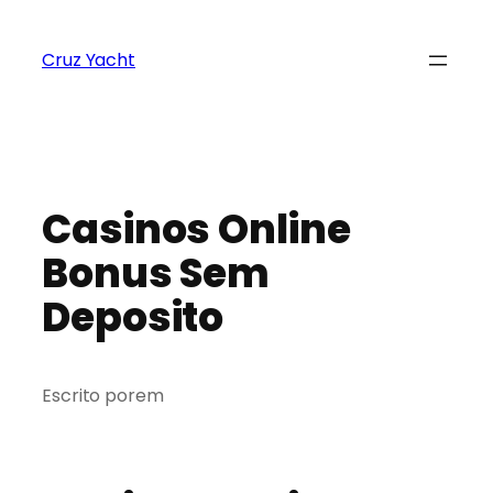
Cruz Yacht
Casinos Online
Bonus Sem
Deposito
Escrito por
em