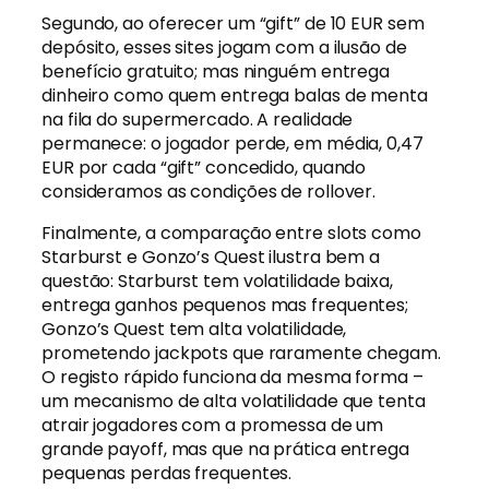
Segundo, ao oferecer um “gift” de 10 EUR sem
depósito, esses sites jogam com a ilusão de
benefício gratuito; mas ninguém entrega
dinheiro como quem entrega balas de menta
na fila do supermercado. A realidade
permanece: o jogador perde, em média, 0,47
EUR por cada “gift” concedido, quando
consideramos as condições de rollover.
Finalmente, a comparação entre slots como
Starburst e Gonzo’s Quest ilustra bem a
questão: Starburst tem volatilidade baixa,
entrega ganhos pequenos mas frequentes;
Gonzo’s Quest tem alta volatilidade,
prometendo jackpots que raramente chegam.
O registo rápido funciona da mesma forma –
um mecanismo de alta volatilidade que tenta
atrair jogadores com a promessa de um
grande payoff, mas que na prática entrega
pequenas perdas frequentes.