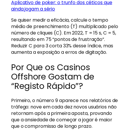
Aplicativo de poker: o trunfo dos céticos que
ainda jogam a sério
Se quiser medir a eficácia, calcule o tempo
médio de preenchimento (T) multiplicado pelo
número de cliques (C). Em 2022, T = 15 s, C = 5,
resultando em 75 “pontos de frustração”.
Reduzir C para 3 corta 33% desse índice, mas
aumenta a exposição a erros de digitação.
Por Que os Casinos
Offshore Gostam de
“Registo Rápido”?
Primeiro, o número 9 aparece nos relatórios de
tráfego: nove em cada dez novos usuários não
retornam após a primeira aposta, provando
que a ansiedade de começar a jogar é maior
que o compromisso de longo prazo.