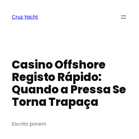
Cruz Yacht
Casino Offshore
Registo Rápido:
Quando a Pressa Se
Torna Trapaça
Escrito por
em