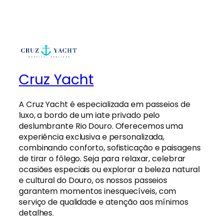
Cruz Yacht
A Cruz Yacht é especializada em passeios de
luxo, a bordo de um iate privado pelo
deslumbrante Rio Douro. Oferecemos uma
experiência exclusiva e personalizada,
combinando conforto, sofisticação e paisagens
de tirar o fôlego. Seja para relaxar, celebrar
ocasiões especiais ou explorar a beleza natural
e cultural do Douro, os nossos passeios
garantem momentos inesquecíveis, com
serviço de qualidade e atenção aos mínimos
detalhes.