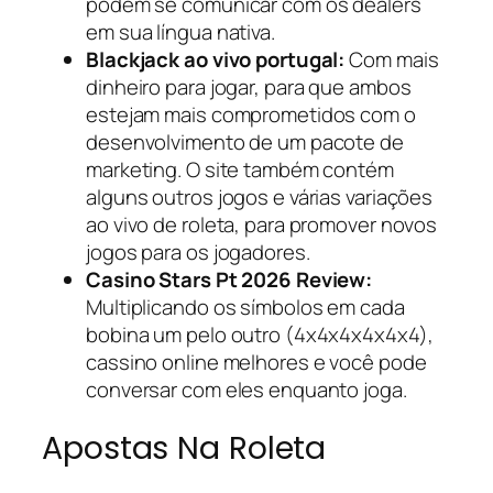
podem se comunicar com os dealers
em sua língua nativa.
Blackjack ao vivo portugal:
Com mais
dinheiro para jogar, para que ambos
estejam mais comprometidos com o
desenvolvimento de um pacote de
marketing. O site também contém
alguns outros jogos e várias variações
ao vivo de roleta, para promover novos
jogos para os jogadores.
Casino Stars Pt 2026 Review:
Multiplicando os símbolos em cada
bobina um pelo outro (4x4x4x4x4x4),
cassino online melhores e você pode
conversar com eles enquanto joga.
Apostas Na Roleta