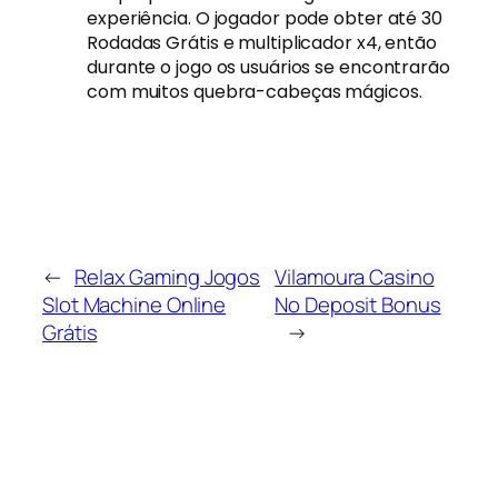
experiência. O jogador pode obter até 30
Rodadas Grátis e multiplicador x4, então
durante o jogo os usuários se encontrarão
com muitos quebra-cabeças mágicos.
←
Relax Gaming Jogos
Vilamoura Casino
Slot Machine Online
No Deposit Bonus
Grátis
→