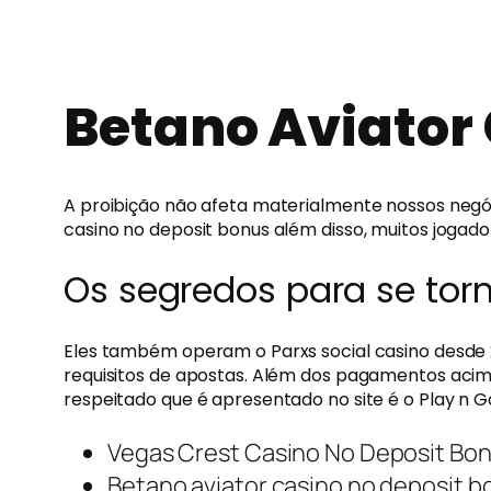
Betano Aviator
A proibição não afeta materialmente nossos negóc
casino no deposit bonus além disso, muitos jogad
Os segredos para se tor
Eles também operam o Parxs social casino desde 
requisitos de apostas. Além dos pagamentos aci
respeitado que é apresentado no site é o Play n G
Vegas Crest Casino No Deposit Bo
Betano aviator casino no deposit 