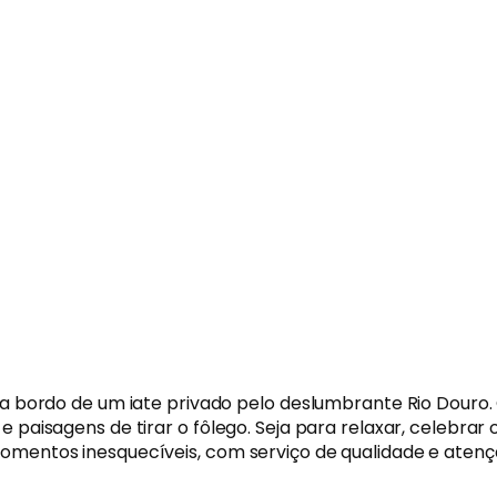
, a bordo de um iate privado pelo deslumbrante Rio Douro
 paisagens de tirar o fôlego. Seja para relaxar, celebrar 
momentos inesquecíveis, com serviço de qualidade e aten