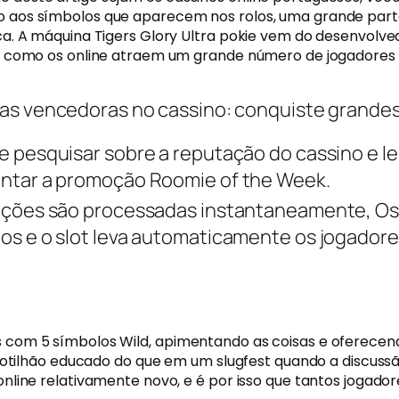
ão aos símbolos que aparecem nos rolos, uma grande par
ica. A máquina Tigers Glory Ultra pokie vem do desenvolved
res como os online atraem um grande número de jogadores
ias vencedoras no cassino: conquiste grandes
 pesquisar sobre a reputação do cassino e le
ntar a promoção Roomie of the Week.
ações são processadas instantaneamente, Os
os e o slot leva automaticamente os jogadore
as com 5 símbolos Wild, apimentando as coisas e oferece
lhão educado do que em um slugfest quando a discussão 
 online relativamente novo, e é por isso que tantos jogad