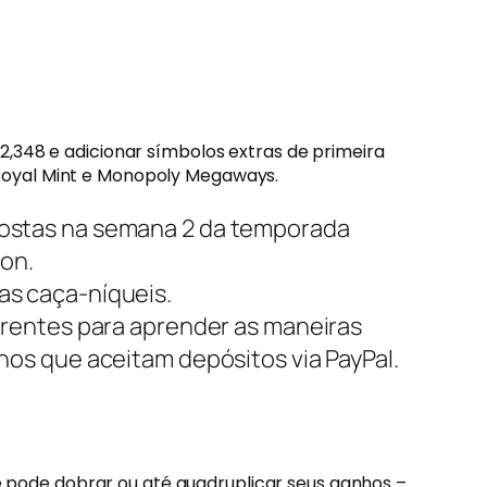
,348 e adicionar símbolos extras de primeira
, Royal Mint e Monopoly Megaways.
ostas na semana 2 da temporada
oon.
as caça-níqueis.
erentes para aprender as maneiras
os que aceitam depósitos via PayPal.
ê pode dobrar ou até quadruplicar seus ganhos –