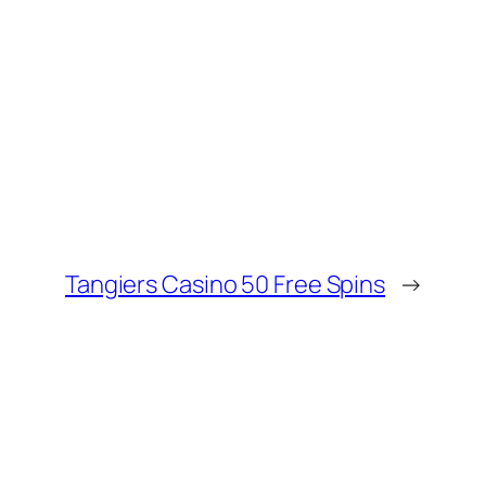
Tangiers Casino 50 Free Spins
→