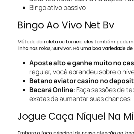
Bingo ativo passivo
Bingo Ao Vivo Net Bv
Método da roleta ou torneio eles também podem e
linha nos rolos, Survivor. Há uma boa variedade d
Aposte alto e ganhe muito no ca
regular, você aprendeu sobre o níve
Betano aviator casino no deposi
Bacará Online
: Faça sessões de t
exatas de aumentar suas chances, 
Jogue Caça Níquel Na Mis
Embora o foco principal de nossa atenção ao long