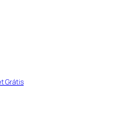
t Grátis