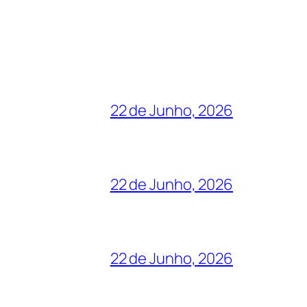
22 de Junho, 2026
22 de Junho, 2026
22 de Junho, 2026