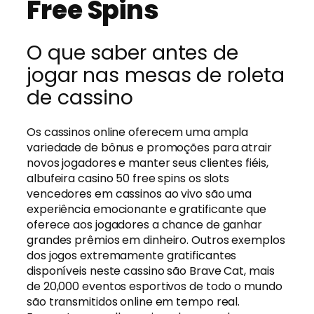
Free Spins
O que saber antes de
jogar nas mesas de roleta
de cassino
Os cassinos online oferecem uma ampla
variedade de bônus e promoções para atrair
novos jogadores e manter seus clientes fiéis,
albufeira casino 50 free spins os slots
vencedores em cassinos ao vivo são uma
experiência emocionante e gratificante que
oferece aos jogadores a chance de ganhar
grandes prêmios em dinheiro. Outros exemplos
dos jogos extremamente gratificantes
disponíveis neste cassino são Brave Cat, mais
de 20,000 eventos esportivos de todo o mundo
são transmitidos online em tempo real.