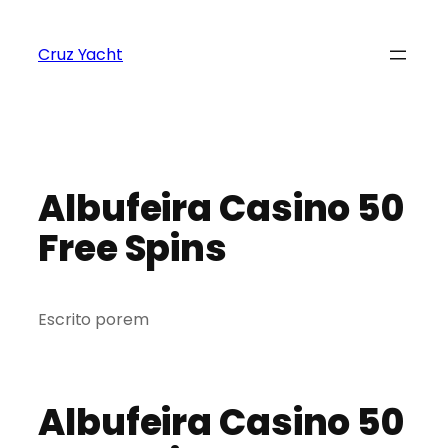
Cruz Yacht
Albufeira Casino 50
Free Spins
Escrito por
em
Albufeira Casino 50