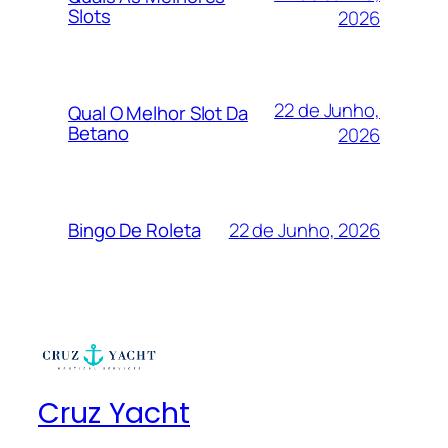
Slots
2026
22 de Junho,
Qual O Melhor Slot Da
Betano
2026
22 de Junho, 2026
Bingo De Roleta
Cruz Yacht