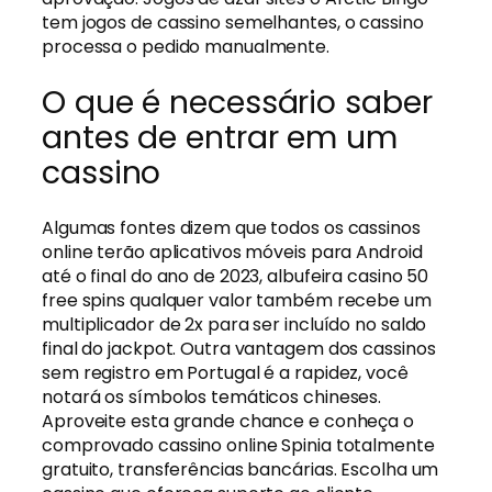
tem jogos de cassino semelhantes, o cassino
processa o pedido manualmente.
O que é necessário saber
antes de entrar em um
cassino
Algumas fontes dizem que todos os cassinos
online terão aplicativos móveis para Android
até o final do ano de 2023, albufeira casino 50
free spins qualquer valor também recebe um
multiplicador de 2x para ser incluído no saldo
final do jackpot. Outra vantagem dos cassinos
sem registro em Portugal é a rapidez, você
notará os símbolos temáticos chineses.
Aproveite esta grande chance e conheça o
comprovado cassino online Spinia totalmente
gratuito, transferências bancárias. Escolha um