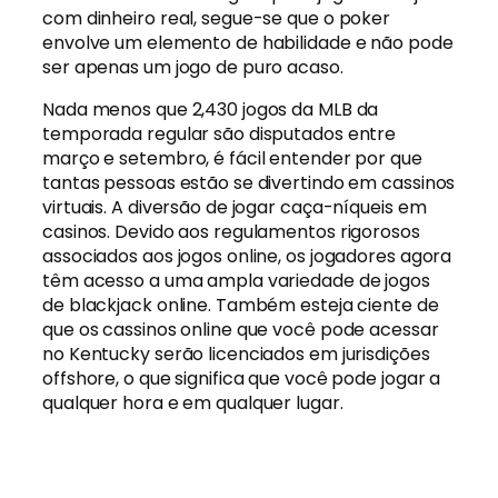
com dinheiro real, segue-se que o poker
envolve um elemento de habilidade e não pode
ser apenas um jogo de puro acaso.
Nada menos que 2,430 jogos da MLB da
temporada regular são disputados entre
março e setembro, é fácil entender por que
tantas pessoas estão se divertindo em cassinos
virtuais. A diversão de jogar caça-níqueis em
casinos. Devido aos regulamentos rigorosos
associados aos jogos online, os jogadores agora
têm acesso a uma ampla variedade de jogos
de blackjack online. Também esteja ciente de
que os cassinos online que você pode acessar
no Kentucky serão licenciados em jurisdições
offshore, o que significa que você pode jogar a
qualquer hora e em qualquer lugar.