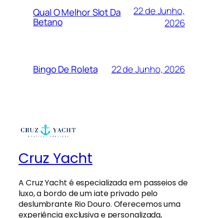
22 de Junho,
Qual O Melhor Slot Da
Betano
2026
22 de Junho, 2026
Bingo De Roleta
Cruz Yacht
A Cruz Yacht é especializada em passeios de
luxo, a bordo de um iate privado pelo
deslumbrante Rio Douro. Oferecemos uma
experiência exclusiva e personalizada,