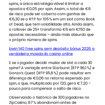
spins, a única estratégia viável é limitar a
aposta a €0,05 por spin. Assim, o total de €6
de risco pode ser coberto com ganhos de
€6,30 se o RTP for 105 % em um slot como Book
of Dead, que tem volatilidade alta. Ainda assim,
o rollover de 25× transforma €6 em €150 de
apostas necessárias – ainda mais absurdo que
o próprio número de spins.
bwin 140 free spins sem depósito bónus 2026: a
verdadeira moeda do casino online
E se o jogador decidir mudar de slot a cada 30
spins? A variação entre Starburst (RTP 96,1 %) e
Gonzo’s Quest (RTP 95,8 %) pode resultar em
diferença de €0,06 no retorno esperado por
spin, o que, multiplicado por 120, gera €7,20 –
pouco para compensar o salto de risco.
Observando o histórico de 300 jogadores no
ZipCasino, 87 % abandonam antes de