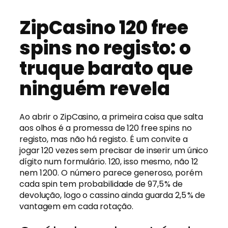
ZipCasino 120 free
spins no registo: o
truque barato que
ninguém revela
Ao abrir o ZipCasino, a primeira coisa que salta
aos olhos é a promessa de 120 free spins no
registo, mas não há registo. É um convite a
jogar 120 vezes sem precisar de inserir um único
dígito num formulário. 120, isso mesmo, não 12
nem 1 200. O número parece generoso, porém
cada spin tem probabilidade de 97,5 % de
devolução, logo o cassino ainda guarda 2,5 % de
vantagem em cada rotação.